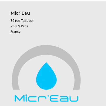
Micr’Eau
82 rue Taitbout
75009 Paris
France