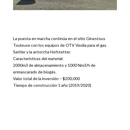
La puesta en marcha continúa en el sitio Ginestous
Toulouse con los equipos de OTV Veolia para el gas
Sattler y la antorcha Hofstetter.
Características del material:
2000m3 de almacenamiento y 1000 Nm3/h de
enmascarado de biogás.
Valor total de la inversión – $200,000
Tiempo de construcción 1 año (2019/2020)